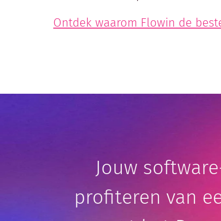
Ontdek waarom Flowin de beste 
Jouw software
profiteren van e