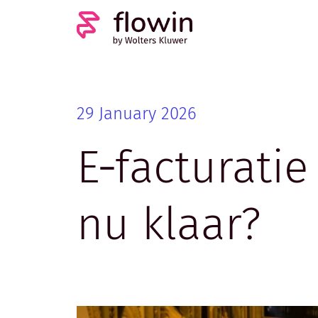
29 January 2026
E‑facturatie
nu klaar?