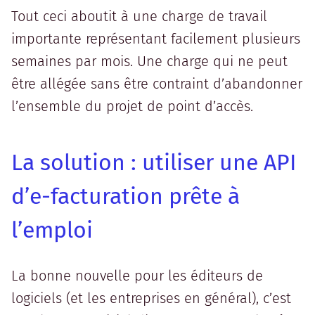
Tout ceci aboutit à une charge de travail
importante représentant facilement plusieurs
semaines par mois. Une charge qui ne peut
être allégée sans être contraint d’abandonner
l’ensemble du projet de point d’accès.
La solution : utiliser une API
d’e-facturation prête à
l’emploi
La bonne nouvelle pour les éditeurs de
logiciels (et les entreprises en général), c’est