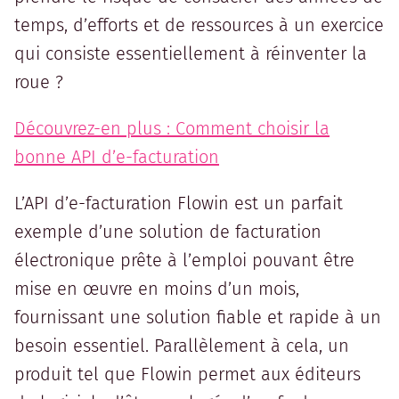
temps, d’efforts et de ressources à un exercice
qui consiste essentiellement à réinventer la
roue ?
Découvrez-en plus : Comment choisir la
bonne API d’e-facturation
L’API d’e-facturation Flowin est un parfait
exemple d’une solution de facturation
électronique prête à l’emploi pouvant être
mise en œuvre en moins d’un mois,
fournissant une solution fiable et rapide à un
besoin essentiel. Parallèlement à cela, un
produit tel que Flowin permet aux éditeurs