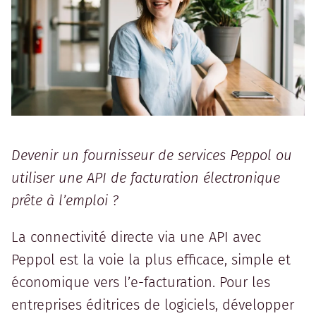
Devenir un fournisseur de services Peppol ou
utiliser une API de facturation électronique
prête à l’emploi ?
La connectivité directe via une API avec
Peppol est la voie la plus efficace, simple et
économique vers l’e-facturation. Pour les
entreprises éditrices de logiciels, développer