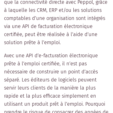
que la connectivité directe avec Peppol, grâce
à laquelle les CRM, ERP et/ou les solutions
comptables d’une organisation sont intégrés
via une API de facturation électronique
certifiée, peut être réalisée à l’aide d’une
solution prête à l’emploi.
Avec une API d’e-facturation électronique
prête à l’emploi certifiée, il n’est pas
nécessaire de construire un point d’accès
séparé. Les éditeurs de logiciels peuvent
servir leurs clients de la manière la plus
rapide et la plus efficace simplement en
utilisant un produit prêt à l’emploi. Pourquoi
prendre le risque de consacrer des années de