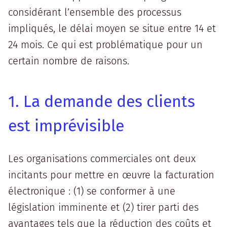
considérant l’ensemble des processus
impliqués, le délai moyen se situe entre 14 et
24 mois. Ce qui est problématique pour un
certain nombre de raisons.
1. La demande des clients
est imprévisible
Les organisations commerciales ont deux
incitants pour mettre en œuvre la facturation
électronique : (1) se conformer à une
législation imminente et (2) tirer parti des
avantages tels que la réduction des coûts et