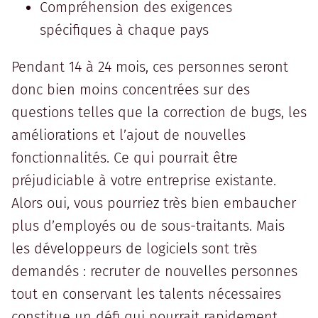
Compréhension des exigences
spécifiques à chaque pays
Pendant 14 à 24 mois, ces personnes seront
donc bien moins concentrées sur des
questions telles que la correction de bugs, les
améliorations et l’ajout de nouvelles
fonctionnalités. Ce qui pourrait être
préjudiciable à votre entreprise existante.
Alors oui, vous pourriez très bien embaucher
plus d’employés ou de sous-traitants. Mais
les développeurs de logiciels sont très
demandés : recruter de nouvelles personnes
tout en conservant les talents nécessaires
constitue un défi qui pourrait rapidement