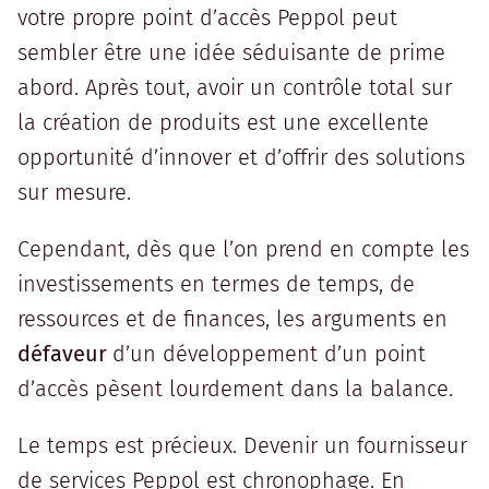
votre propre point d’accès Peppol peut
sembler être une idée séduisante de prime
abord. Après tout, avoir un contrôle total sur
la création de produits est une excellente
opportunité d’innover et d’offrir des solutions
sur mesure.
Cependant, dès que l’on prend en compte les
investissements en termes de temps, de
ressources et de finances, les arguments en
défaveur
d’un développement d’un point
d’accès pèsent lourdement dans la balance.
Le temps est précieux. Devenir un fournisseur
de services Peppol est chronophage. En