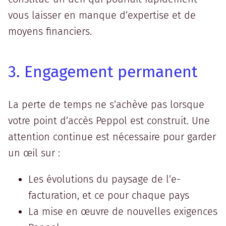
vous laisser en manque d’expertise et de
moyens financiers.
3. Engagement permanent
La perte de temps ne s’achève pas lorsque
votre point d’accès Peppol est construit. Une
attention continue est nécessaire pour garder
un œil sur :
Les évolutions du paysage de l’e-
facturation, et ce pour chaque pays
La mise en œuvre de nouvelles exigences