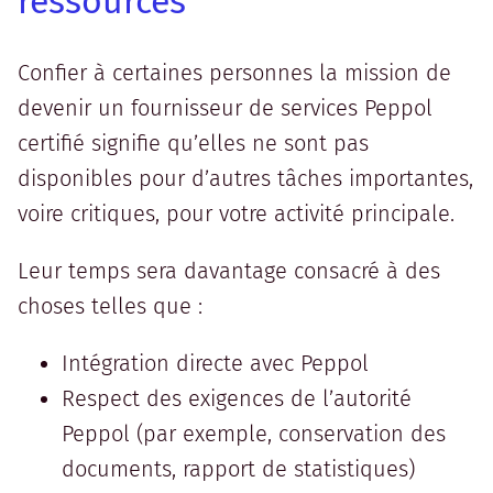
ressources
Confier à certaines personnes la mission de
devenir un fournisseur de services Peppol
certifié signifie qu’elles ne sont pas
disponibles pour d’autres tâches importantes,
voire critiques, pour votre activité principale.
Leur temps sera davantage consacré à des
choses telles que :
Intégration directe avec Peppol
Respect des exigences de l’autorité
Peppol (par exemple, conservation des
documents, rapport de statistiques)