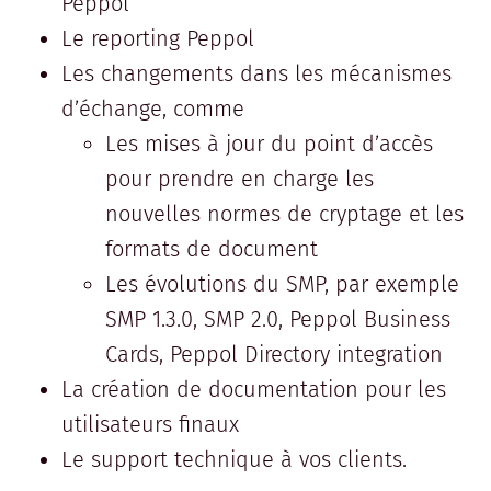
Peppol
Le reporting Peppol
Les changements dans les mécanismes
d’échange, comme
Les mises à jour du point d’accès
pour prendre en charge les
nouvelles normes de cryptage et les
formats de document
Les évolutions du SMP, par exemple
SMP 1.3.0, SMP 2.0, Peppol Business
Cards, Peppol Directory integration
La création de documentation pour les
utilisateurs finaux
Le support technique à vos clients.