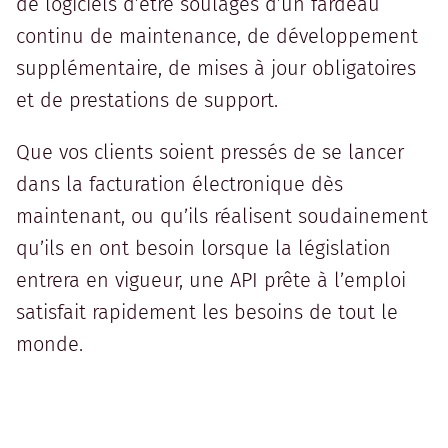
de logiciels d’être soulagés d’un fardeau
continu de maintenance, de développement
supplémentaire, de mises à jour obligatoires
et de prestations de support.
Que vos clients soient pressés de se lancer
dans la facturation électronique dès
maintenant, ou qu’ils réalisent soudainement
qu’ils en ont besoin lorsque la législation
entrera en vigueur, une API prête à l’emploi
satisfait rapidement les besoins de tout le
monde.