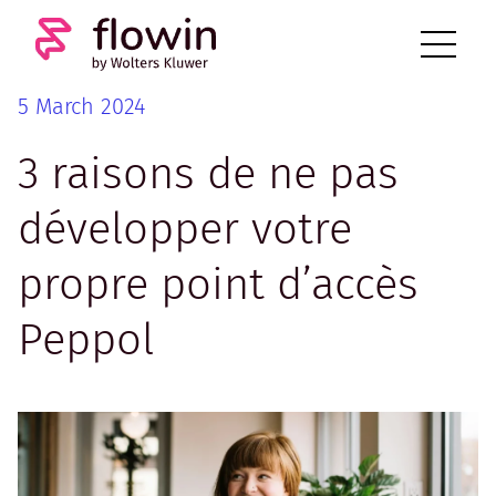
5 March 2024
3 raisons de ne pas
développer votre
propre point d’accès
Peppol