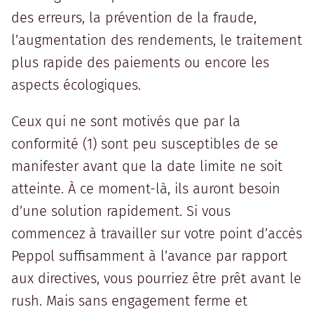
des erreurs, la prévention de la fraude,
l’augmentation des rendements, le traitement
plus rapide des paiements ou encore les
aspects écologiques.
Ceux qui ne sont motivés que par la
conformité (1) sont peu susceptibles de se
manifester avant que la date limite ne soit
atteinte. À ce moment-là, ils auront besoin
d’une solution rapidement. Si vous
commencez à travailler sur votre point d’accès
Peppol suffisamment à l’avance par rapport
aux directives, vous pourriez être prêt avant le
rush. Mais sans engagement ferme et