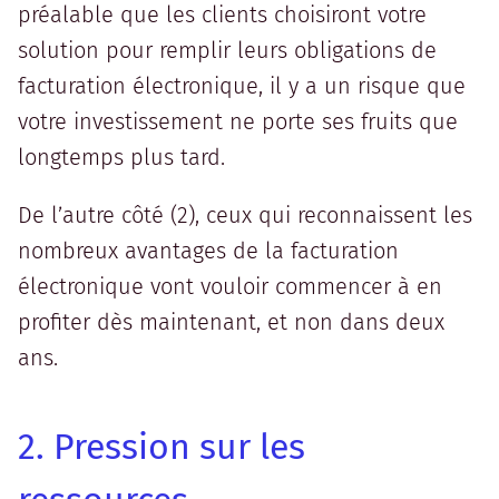
préalable que les clients choisiront votre
solution pour remplir leurs obligations de
facturation électronique, il y a un risque que
votre investissement ne porte ses fruits que
longtemps plus tard.
De l’autre côté (2), ceux qui reconnaissent les
nombreux avantages de la facturation
électronique vont vouloir commencer à en
profiter dès maintenant, et non dans deux
ans.
2. Pression sur les