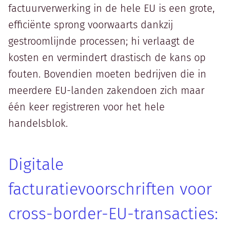
factuurverwerking in de hele EU is een grote,
efficiënte sprong voorwaarts dankzij
gestroomlijnde processen; hi verlaagt de
kosten en vermindert drastisch de kans op
fouten. Bovendien moeten bedrijven die in
meerdere EU-landen zakendoen zich maar
één keer registreren voor het hele
handelsblok.
Digitale
facturatievoorschriften voor
cross-border-EU-transacties: