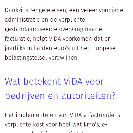
Dankzij strengere eisen, een vereenvoudigde
administratie en de verplichte
gestandaardiseerde overgang naar e-
facturatie, helpt ViDA voorkomen dat er
jaarlijks miljarden euro’s uit het Europese
belastingstelsel verdwijnen.
Wat betekent ViDA voor
bedrijven en autoriteiten?
Het implementeren van ViDA e-facturatie is
verplichte kost voor heel wat kmo’s, e-