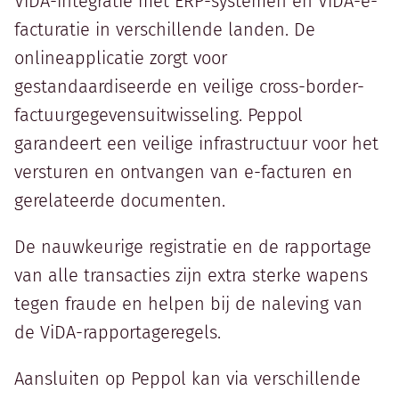
ViDA-integratie met ERP-systemen en ViDA-e-
facturatie in verschillende landen. De
onlineapplicatie zorgt voor
gestandaardiseerde en veilige cross-border-
factuurgegevensuitwisseling. Peppol
garandeert een veilige infrastructuur voor het
versturen en ontvangen van e-facturen en
gerelateerde documenten.
De nauwkeurige registratie en de rapportage
van alle transacties zijn extra sterke wapens
tegen fraude en helpen bij de naleving van
de ViDA-rapportageregels.
Aansluiten op Peppol kan via verschillende