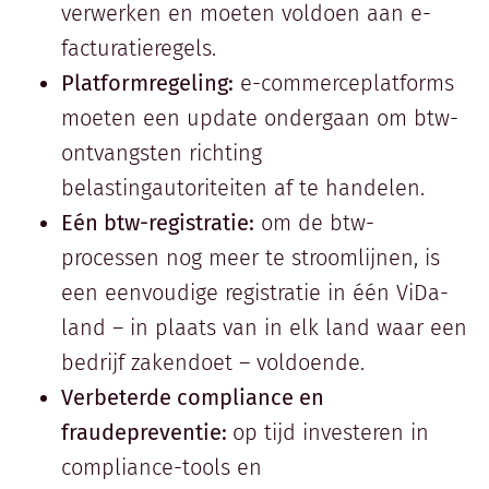
verwerken en moeten voldoen aan e-
facturatieregels.
Platformregeling:
e-commerceplatforms
moeten een update ondergaan om btw-
ontvangsten richting
belastingautoriteiten af te handelen.
Eén btw-registratie:
om de btw-
processen nog meer te stroomlijnen, is
een eenvoudige registratie in één ViDa-
land – in plaats van in elk land waar een
bedrijf zakendoet – voldoende.
Verbeterde compliance en
fraudepreventie:
op tijd investeren in
compliance-tools en