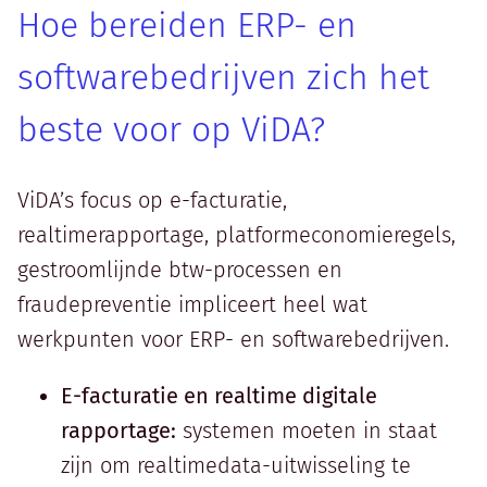
Hoe bereiden ERP- en
softwarebedrijven zich het
beste voor op ViDA?
ViDA’s focus op e-facturatie,
realtimerapportage, platformeconomieregels,
gestroomlijnde btw-processen en
fraudepreventie impliceert heel wat
werkpunten voor ERP- en softwarebedrijven.
E-facturatie en realtime digitale
rapportage:
systemen moeten in staat
zijn om realtimedata-uitwisseling te