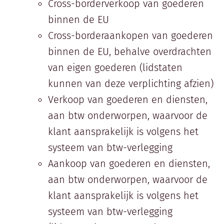
Cross-borderverkoop van goederen
binnen de EU
Cross-borderaankopen van goederen
binnen de EU, behalve overdrachten
van eigen goederen (lidstaten
kunnen van deze verplichting afzien)
Verkoop van goederen en diensten,
aan btw onderworpen, waarvoor de
klant aansprakelijk is volgens het
systeem van btw-verlegging
Aankoop van goederen en diensten,
aan btw onderworpen, waarvoor de
klant aansprakelijk is volgens het
systeem van btw-verlegging