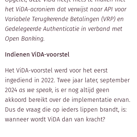
het ViDA-acroniem dat verwijst naar API voor
Variabele Terugkerende Betalingen (VRP) en
Gedelegeerde Authenticatie in verband met
Open Banking.
Indienen ViDA-voorstel
Het ViDA-voorstel werd voor het eerst
ingediend in 2022. Twee jaar later, september
2024
as we speak
, is er nog altijd geen
akkoord bereikt over de implementatie ervan.
Dus de vraag die op ieders lippen brandt, is:
wanneer wordt ViDA dan van kracht?