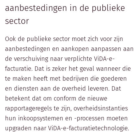
aanbestedingen in de publieke
sector
Ook de publieke sector moet zich voor zijn
aanbestedingen en aankopen aanpassen aan
de verschuiving naar verplichte ViDA-e-
facturatie. Dat is zeker het geval wanneer die
te maken heeft met bedrijven die goederen
en diensten aan de overheid leveren. Dat
betekent dat om conform de nieuwe
rapportageregels te zijn, overheidsinstanties
hun inkoopsystemen en -processen moeten
upgraden naar ViDA-e-facturatietechnologie.