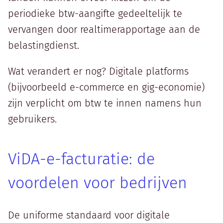
periodieke btw-aangifte gedeeltelijk te
vervangen door realtimerapportage aan de
belastingdienst.
Wat verandert er nog? Digitale platforms
(bijvoorbeeld e-commerce en gig-economie)
zijn verplicht om btw te innen namens hun
gebruikers.
ViDA-e-facturatie: de
voordelen voor bedrijven
De uniforme standaard voor digitale