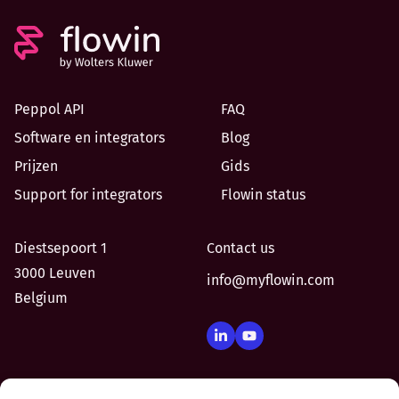
Peppol API
FAQ
Software en integrators
Blog
Prijzen
Gids
Support for integrators
Flowin status
Diestsepoort 1
Contact us
3000 Leuven
info@myflowin.com
Belgium