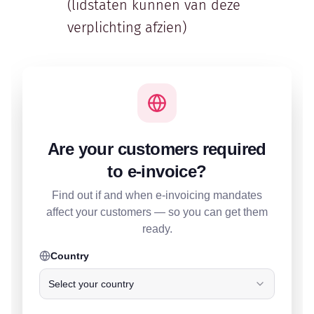
(lidstaten kunnen van deze
verplichting afzien)