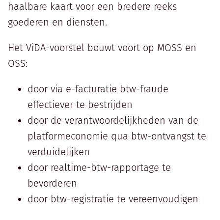
haalbare kaart voor een bredere reeks
goederen en diensten.
Het ViDA-voorstel bouwt voort op MOSS en
OSS:
door via e-facturatie btw-fraude
effectiever te bestrijden
door de verantwoordelijkheden van de
platformeconomie qua btw-ontvangst te
verduidelijken
door realtime-btw-rapportage te
bevorderen
door btw-registratie te vereenvoudigen