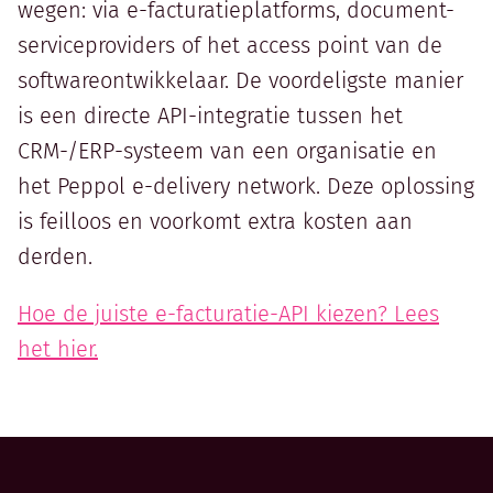
wegen: via e-facturatieplatforms, document-
serviceproviders of het access point van de
softwareontwikkelaar. De voordeligste manier
is een directe API-integratie tussen het
CRM-/ERP-systeem van een organisatie en
het Peppol e-delivery network. Deze oplossing
is feilloos en voorkomt extra kosten aan
derden.
Hoe de juiste e-facturatie-API kiezen? Lees
het hier.