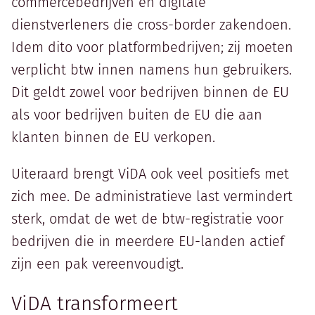
commercebedrijven en digitale
dienstverleners die cross-border zakendoen.
Idem dito voor platformbedrijven; zij moeten
verplicht btw innen namens hun gebruikers.
Dit geldt zowel voor bedrijven binnen de EU
als voor bedrijven buiten de EU die aan
klanten binnen de EU verkopen.
Uiteraard brengt ViDA ook veel positiefs met
zich mee. De administratieve last vermindert
sterk, omdat de wet de btw-registratie voor
bedrijven die in meerdere EU-landen actief
zijn een pak vereenvoudigt.
ViDA transformeert