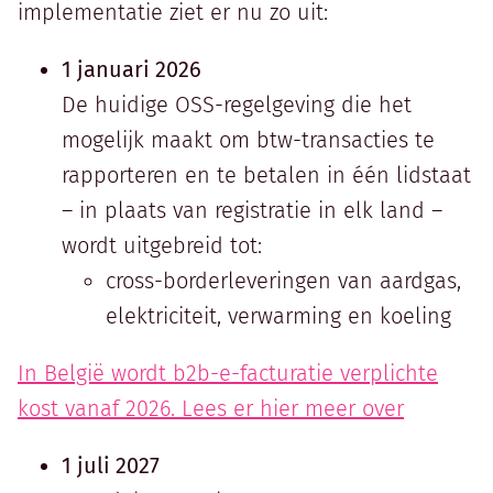
implementatie ziet er nu zo uit:
1 januari 2026
De huidige OSS-regelgeving die het
mogelijk maakt om btw-transacties te
rapporteren en te betalen in één lidstaat
– in plaats van registratie in elk land –
wordt uitgebreid tot:
cross-borderleveringen van aardgas,
elektriciteit, verwarming en koeling
In België wordt b2b-e-facturatie verplichte
kost vanaf 2026. Lees er hier meer over
1 juli 2027