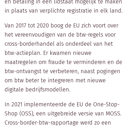
en betaling in één lidstaat mogelijk te maken
in plaats van verplichte registratie in elk land.
Van 2017 tot 2020 boog de EU zich voort over
het vereenvoudigen van de btw-regels voor
cross-borderhandel als onderdeel van het
btw-actieplan. Er kwamen nieuwe
maatregelen om fraude te verminderen en de
btw-ontvangst te verbeteren, naast pogingen
om btw beter te integreren met nieuwe
digitale bedrijfsmodellen.
In 2021 implementeerde de EU de One-Stop-
Shop (OSS), een uitgebreide versie van MOSS.
Cross-border-btw-rapportage werd zo een