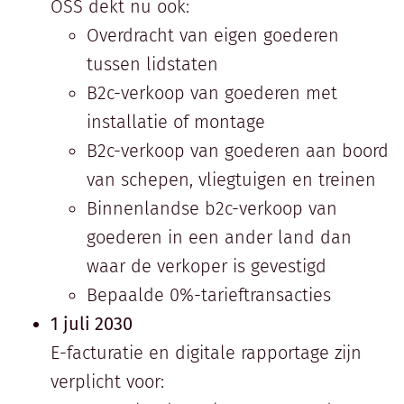
OSS dekt nu ook:
Overdracht van eigen goederen
tussen lidstaten
B2c-verkoop van goederen met
installatie of montage
B2c-verkoop van goederen aan boord
van schepen, vliegtuigen en treinen
Binnenlandse b2c-verkoop van
goederen in een ander land dan
waar de verkoper is gevestigd
Bepaalde 0%-tarieftransacties
1 juli 2030
E-facturatie en digitale rapportage zijn
verplicht voor: