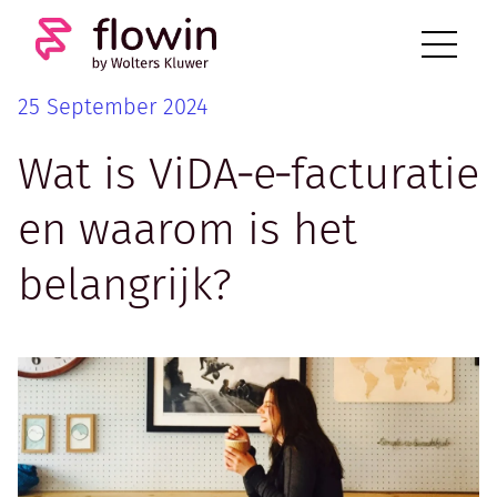
25 September 2024
Wat is ViDA‑e‑facturatie
en waarom is het
belangrijk?