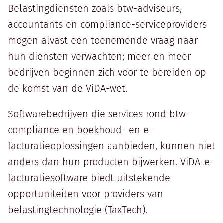
Belastingdiensten zoals btw-adviseurs,
accountants en compliance-serviceproviders
mogen alvast een toenemende vraag naar
hun diensten verwachten; meer en meer
bedrijven beginnen zich voor te bereiden op
de komst van de ViDA-wet.
Softwarebedrijven die services rond btw-
compliance en boekhoud- en e-
facturatieoplossingen aanbieden, kunnen niet
anders dan hun producten bijwerken. ViDA-e-
facturatiesoftware biedt uitstekende
opportuniteiten voor providers van
belastingtechnologie (TaxTech).