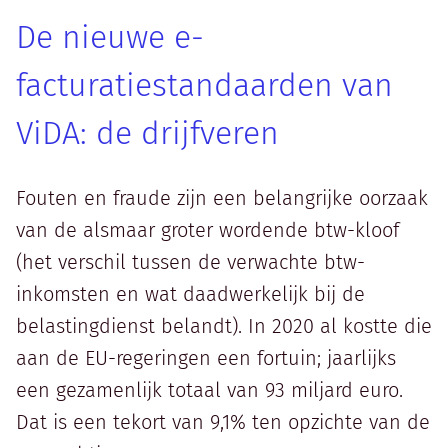
De nieuwe e-
facturatiestandaarden van
ViDA: de drijfveren
Fouten en fraude zijn een belangrijke oorzaak
van de alsmaar groter wordende btw-kloof
(het verschil tussen de verwachte btw-
inkomsten en wat daadwerkelijk bij de
belastingdienst belandt). In 2020 al kostte die
aan de EU-regeringen een fortuin; jaarlijks
een gezamenlijk totaal van 93 miljard euro.
Dat is een tekort van 9,1% ten opzichte van de