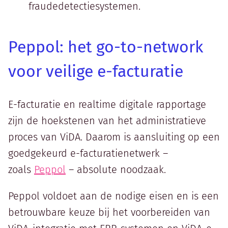
fraudedetectiesystemen.
Peppol: het go-to-network
voor veilige e-facturatie
E-facturatie en realtime digitale rapportage
zijn de hoekstenen van het administratieve
proces van ViDA. Daarom is aansluiting op een
goedgekeurd e-facturatienetwerk –
zoals
Peppol
– absolute noodzaak.
Peppol voldoet aan de nodige eisen en is een
betrouwbare keuze bij het voorbereiden van