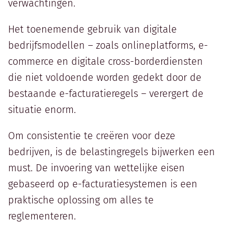
verwachtingen.
Het toenemende gebruik van digitale
bedrijfsmodellen – zoals onlineplatforms, e-
commerce en digitale cross-borderdiensten
die niet voldoende worden gedekt door de
bestaande e-facturatieregels – verergert de
situatie enorm.
Om consistentie te creëren voor deze
bedrijven, is de belastingregels bijwerken een
must. De invoering van wettelijke eisen
gebaseerd op e-facturatiesystemen is een
praktische oplossing om alles te
reglementeren.