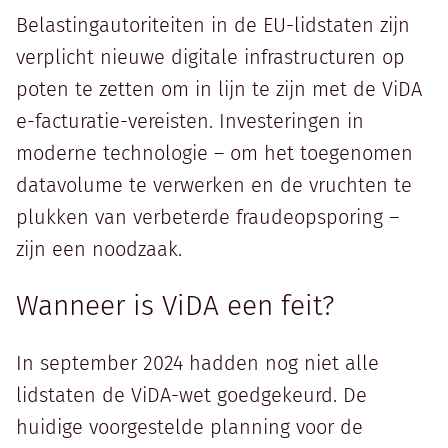
Belastingautoriteiten in de EU-lidstaten zijn
verplicht nieuwe digitale infrastructuren op
poten te zetten om in lijn te zijn met de ViDA
e-facturatie-vereisten. Investeringen in
moderne technologie – om het toegenomen
datavolume te verwerken en de vruchten te
plukken van verbeterde fraudeopsporing –
zijn een noodzaak.
Wanneer is ViDA een feit?
In september 2024 hadden nog niet alle
lidstaten de ViDA-wet goedgekeurd. De
huidige voorgestelde planning voor de