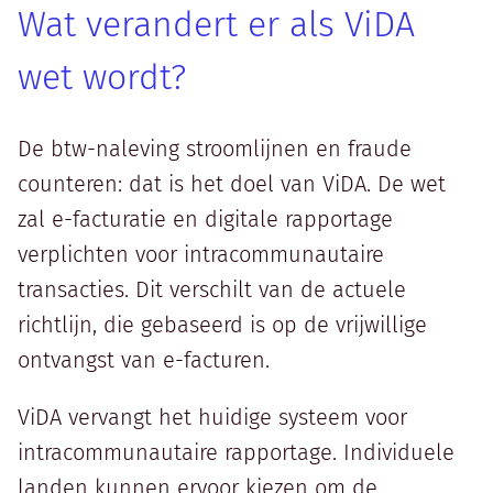
Wat verandert er als ViDA
wet wordt?
De btw-naleving stroomlijnen en fraude
counteren: dat is het doel van ViDA. De wet
zal e-facturatie en digitale rapportage
verplichten voor intracommunautaire
transacties. Dit verschilt van de actuele
richtlijn, die gebaseerd is op de vrijwillige
ontvangst van e-facturen.
ViDA vervangt het huidige systeem voor
intracommunautaire rapportage. Individuele
landen kunnen ervoor kiezen om de