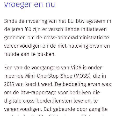
vroeger en nu
Sinds de invoering van het EU-btw-systeem in
de jaren ‘60 zijn er verschillende initiatieven
genomen om de cross-borderadministratie te
vereenvoudigen en de niet-naleving ervan en
fraude aan te pakken.
Een van de voorgangers van ViDA is onder
meer de Mini-One-Stop-Shop (MOSS), die in
2015 van kracht werd. De bedoeling ervan was
om de btw-rapportage voor bedrijven die
digitale cross-borderdiensten leveren, te
vereenvoudigen. Dat gebeurde door aangifte