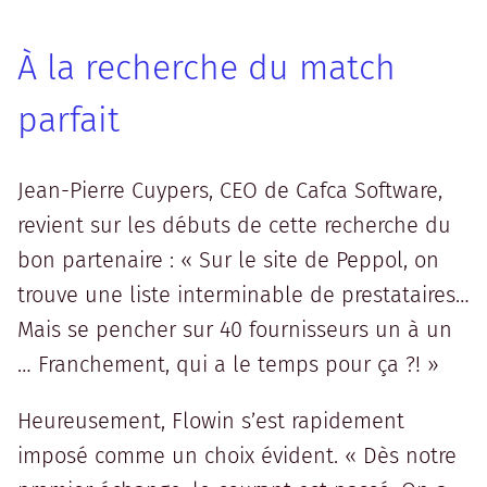
À la recherche du match
parfait
Jean-Pierre Cuypers, CEO de Cafca Software,
revient sur les débuts de cette recherche du
bon partenaire : « Sur le site de Peppol, on
trouve une liste interminable de prestataires…
Mais se pencher sur 40 fournisseurs un à un
… Franchement, qui a le temps pour ça ?! »
Heureusement, Flowin s’est rapidement
imposé comme un choix évident. « Dès notre