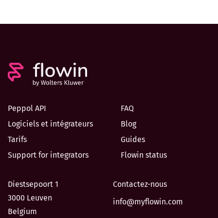
Peppol API
FAQ
Logiciels et intégrateurs
Blog
Tarifs
Guides
Support for integrators
Flowin status
Diestsepoort 1
Contactez-nous
3000 Leuven
info@myflowin.com
Belgium