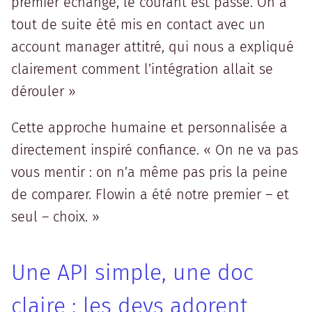
premier échange, le courant est passé. On a
tout de suite été mis en contact avec un
account manager attitré, qui nous a expliqué
clairement comment l’intégration allait se
dérouler »
Cette approche humaine et personnalisée a
directement inspiré confiance. « On ne va pas
vous mentir : on n’a même pas pris la peine
de comparer. Flowin a été notre premier – et
seul – choix. »
Une API simple, une doc
claire : les devs adorent