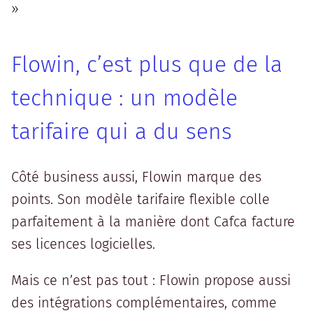
»
Flowin, c’est plus que de la
technique : un modèle
tarifaire qui a du sens
Côté business aussi, Flowin marque des
points. Son modèle tarifaire flexible colle
parfaitement à la manière dont Cafca facture
ses licences logicielles.
Mais ce n’est pas tout : Flowin propose aussi
des intégrations complémentaires, comme