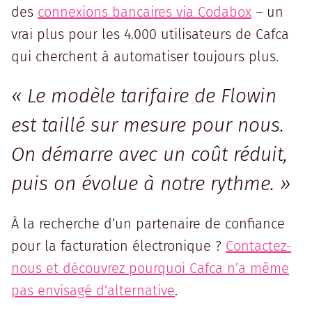
des
connexions bancaires via Codabox
– un
vrai plus pour les 4.000 utilisateurs de Cafca
qui cherchent à automatiser toujours plus.
« Le modèle tarifaire de Flowin
est taillé sur mesure pour nous.
On démarre avec un coût réduit,
puis on évolue à notre rythme. »
À la recherche d’un partenaire de confiance
pour la facturation électronique ?
Contactez-
nous et découvrez pourquoi Cafca n’a même
pas envisagé d’alternative
.