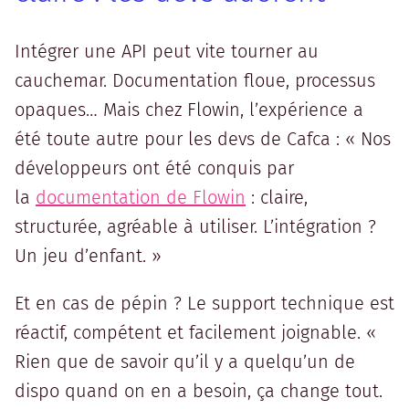
Intégrer une API peut vite tourner au
cauchemar. Documentation floue, processus
opaques… Mais chez Flowin, l’expérience a
été toute autre pour les devs de Cafca : « Nos
développeurs ont été conquis par
la
documentation de Flowin
: claire,
structurée, agréable à utiliser. L’intégration ?
Un jeu d’enfant. »
Et en cas de pépin ? Le support technique est
réactif, compétent et facilement joignable. «
Rien que de savoir qu’il y a quelqu’un de
dispo quand on en a besoin, ça change tout.