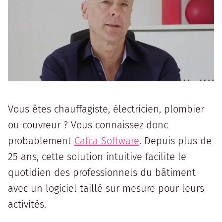
Vous êtes chauffagiste, électricien, plombier
ou couvreur ? Vous connaissez donc
probablement
Cafca Software
. Depuis plus de
25 ans, cette solution intuitive facilite le
quotidien des professionnels du bâtiment
avec un logiciel taillé sur mesure pour leurs
activités.