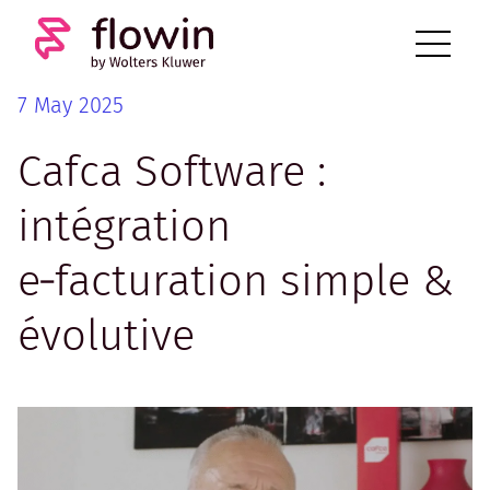
7 May 2025
Cafca Software :
intégration
e‑facturation simple &
évolutive