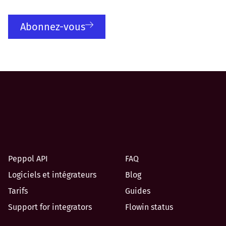
Abonnez-vous
Peppol API
FAQ
Logiciels et intégrateurs
Blog
Tarifs
Guides
Support for integrators
Flowin status