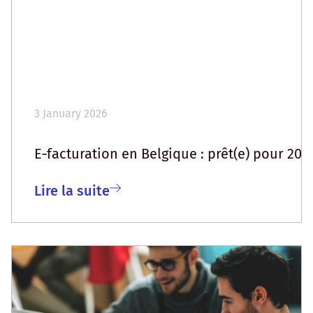
3 January 2026
E‑facturation en Belgique : prêt(e) pour 202
Lire la suite