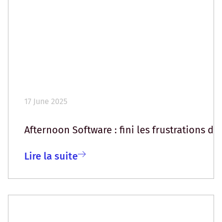
17 June 2025
Afternoon Software : fini les frustrations de
Lire la suite