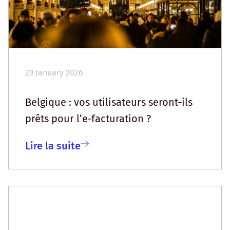
29 January 2026
Belgique : vos utilisateurs seront‑ils
prêts pour l’e‑facturation ?
Lire la suite