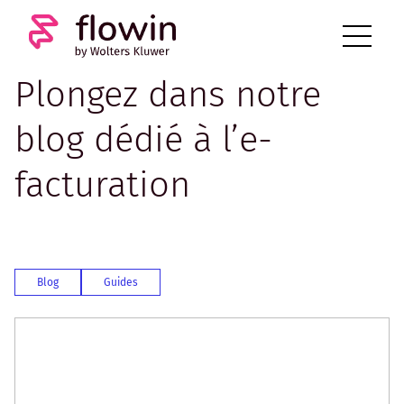
Plongez dans notre
blog dédié à l’e-
facturation
Blog
Guides