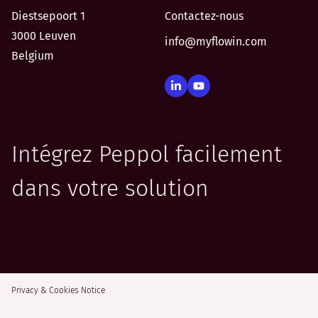
Diestsepoort 1
Contactez-nous
3000 Leuven
info@myflowin.com
Belgium
Intégrez Peppol facilement
dans votre solution
Privacy & Cookies Notice