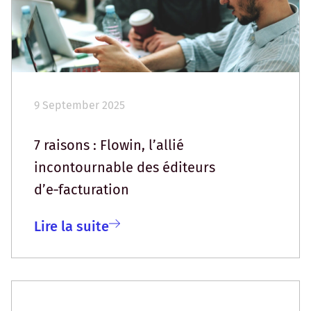
9 September 2025
7 raisons : Flowin, l’allié
incontournable des éditeurs
d’e‑facturation
Lire la suite