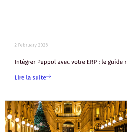
2 February 2026
Intégrer Peppol avec votre ERP : le guide ra
Lire la suite