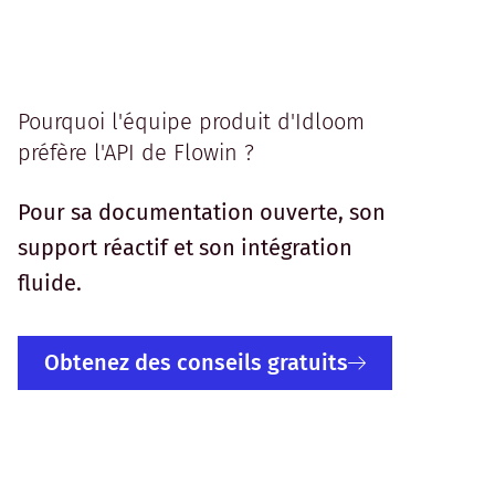
Pourquoi l'équipe produit d'Idloom
préfère l'API de Flowin ?
Pour sa documentation ouverte, son
support réactif et son intégration
fluide.
Obtenez des conseils gratuits