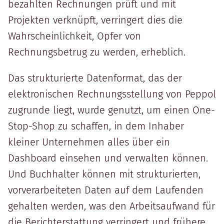
bezahlten Rechnungen prüft und mit
Projekten verknüpft, verringert dies die
Wahrscheinlichkeit, Opfer von
Rechnungsbetrug zu werden, erheblich.
Das strukturierte Datenformat, das der
elektronischen Rechnungsstellung von Peppol
zugrunde liegt, wurde genutzt, um einen One-
Stop-Shop zu schaffen, in dem Inhaber
kleiner Unternehmen alles über ein
Dashboard einsehen und verwalten können.
Und Buchhalter können mit strukturierten,
vorverarbeiteten Daten auf dem Laufenden
gehalten werden, was den Arbeitsaufwand für
die Berichterstattung verringert und frühere