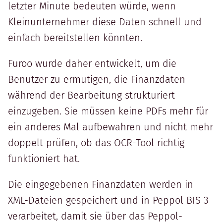
letzter Minute bedeuten würde, wenn
Kleinunternehmer diese Daten schnell und
einfach bereitstellen könnten.
Furoo wurde daher entwickelt, um die
Benutzer zu ermutigen, die Finanzdaten
während der Bearbeitung strukturiert
einzugeben. Sie müssen keine PDFs mehr für
ein anderes Mal aufbewahren und nicht mehr
doppelt prüfen, ob das OCR-Tool richtig
funktioniert hat.
Die eingegebenen Finanzdaten werden in
XML-Dateien gespeichert und in Peppol BIS 3
verarbeitet, damit sie über das Peppol-