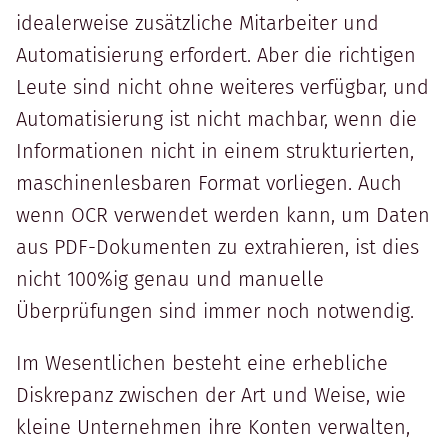
idealerweise zusätzliche Mitarbeiter und
Automatisierung erfordert. Aber die richtigen
Leute sind nicht ohne weiteres verfügbar, und
Automatisierung ist nicht machbar, wenn die
Informationen nicht in einem strukturierten,
maschinenlesbaren Format vorliegen. Auch
wenn OCR verwendet werden kann, um Daten
aus PDF-Dokumenten zu extrahieren, ist dies
nicht 100%ig genau und manuelle
Überprüfungen sind immer noch notwendig.
Im Wesentlichen besteht eine erhebliche
Diskrepanz zwischen der Art und Weise, wie
kleine Unternehmen ihre Konten verwalten,