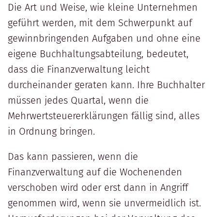
Die Art und Weise, wie kleine Unternehmen
geführt werden, mit dem Schwerpunkt auf
gewinnbringenden Aufgaben und ohne eine
eigene Buchhaltungsabteilung, bedeutet,
dass die Finanzverwaltung leicht
durcheinander geraten kann. Ihre Buchhalter
müssen jedes Quartal, wenn die
Mehrwertsteuererklärungen fällig sind, alles
in Ordnung bringen.
Das kann passieren, wenn die
Finanzverwaltung auf die Wochenenden
verschoben wird oder erst dann in Angriff
genommen wird, wenn sie unvermeidlich ist.