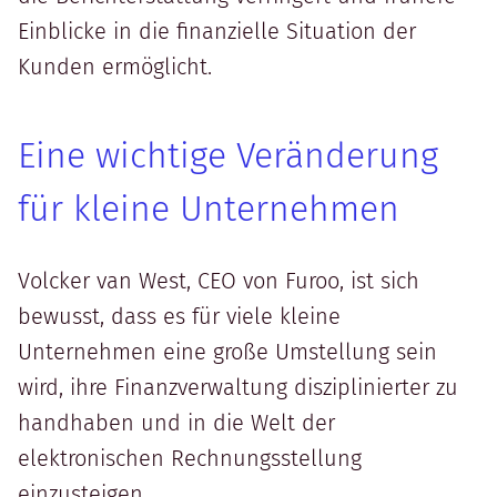
Einblicke in die finanzielle Situation der
Kunden ermöglicht.
Eine wichtige Veränderung
für kleine Unternehmen
Volcker van West, CEO von Furoo, ist sich
bewusst, dass es für viele kleine
Unternehmen eine große Umstellung sein
wird, ihre Finanzverwaltung disziplinierter zu
handhaben und in die Welt der
elektronischen Rechnungsstellung
einzusteigen.