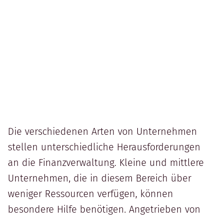
Die verschiedenen Arten von Unternehmen
stellen unterschiedliche Herausforderungen
an die Finanzverwaltung. Kleine und mittlere
Unternehmen, die in diesem Bereich über
weniger Ressourcen verfügen, können
besondere Hilfe benötigen. Angetrieben von