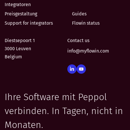
Integratoren
Preisgestaltung
Guides
Support for integrators
Flowin status
Diestsepoort 1
Contact us
3000 Leuven
info@myflowin.com
Belgium
Ihre Software mit Peppol
verbinden. In Tagen, nicht in
Monaten.