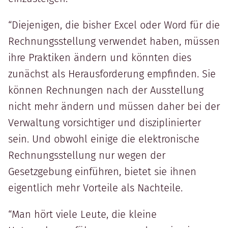
“Diejenigen, die bisher Excel oder Word für die
Rechnungsstellung verwendet haben, müssen
ihre Praktiken ändern und könnten dies
zunächst als Herausforderung empfinden. Sie
können Rechnungen nach der Ausstellung
nicht mehr ändern und müssen daher bei der
Verwaltung vorsichtiger und disziplinierter
sein. Und obwohl einige die elektronische
Rechnungsstellung nur wegen der
Gesetzgebung einführen, bietet sie ihnen
eigentlich mehr Vorteile als Nachteile.
“Man hört viele Leute, die kleine