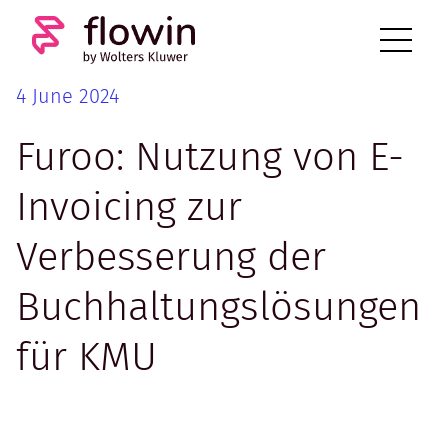
4 June 2024
Furoo: Nutzung von E-
Invoicing zur
Verbesserung der
Buchhaltungslösungen
für KMU