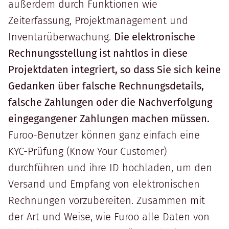
außerdem durch Funktionen wie
Zeiterfassung, Projektmanagement und
Inventarüberwachung.
Die elektronische
Rechnungsstellung ist nahtlos in diese
Projektdaten integriert, so dass Sie sich keine
Gedanken über falsche Rechnungsdetails,
falsche Zahlungen oder die Nachverfolgung
eingegangener Zahlungen machen müssen.
Furoo-Benutzer können ganz einfach eine
KYC-Prüfung (Know Your Customer)
durchführen und ihre ID hochladen, um den
Versand und Empfang von elektronischen
Rechnungen vorzubereiten. Zusammen mit
der Art und Weise, wie Furoo alle Daten von