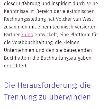
dieser Erfahrung und inspiriert durch seine
Kenntnisse im Bereich der elektronischen
Rechnungsstellung hat Volcker van West
zusammen mit einem technisch versierten
Partner
Furoo
entwickelt, eine Plattform für
die Vorabbuchhaltung, die kleinen
Unternehmen und den sie betreuenden
Buchhaltern die Buchhaltungsaufgaben
erleichtert.
Die Herausforderung: die
Trennung zu überwinden