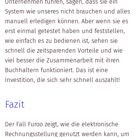
Unternehmen führen, sagen, dass sie ein
System wie unseres nicht brauchen und alles
manuell erledigen können. Aber wenn sie es
erst einmal getestet haben und feststellen,
wie einfach es zu bedienen ist, sehen sie
schnell die zeitsparenden Vorteile und wie
viel besser die Zusammenarbeit mit ihren
Buchhaltern funktioniert. Das ist eine
Investition, die sich sehr schnell auszahlt!
Fazit
Der Fall Furoo zeigt, wie die elektronische
Rechnungsstellung genutzt werden kann, um