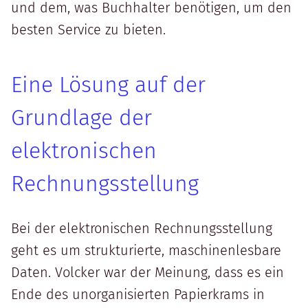
und dem, was Buchhalter benötigen, um den
besten Service zu bieten.
Eine Lösung auf der
Grundlage der
elektronischen
Rechnungsstellung
Bei der elektronischen Rechnungsstellung
geht es um strukturierte, maschinenlesbare
Daten. Volcker war der Meinung, dass es ein
Ende des unorganisierten Papierkrams in