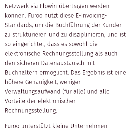
Netzwerk via Flowin übertragen werden
können. Furoo nutzt diese E-Invoicing-
Standards, um die Buchführung der Kunden
zu strukturieren und zu disziplinieren, und ist
so eingerichtet, dass es sowohl die
elektronische Rechnungsstellung als auch
den sicheren Datenaustausch mit
Buchhaltern ermöglicht. Das Ergebnis ist eine
höhere Genauigkeit, weniger
Verwaltungsaufwand (für alle) und alle
Vorteile der elektronischen
Rechnungsstellung.
Furoo unterstützt kleine Unternehmen