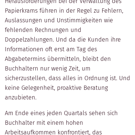
Herausforderungen bei der Verwaltung des
Papierkrams führen in der Regel zu Fehlern,
Auslassungen und Unstimmigkeiten wie
fehlenden Rechnungen und
Doppelzahlungen. Und da die Kunden ihre
Informationen oft erst am Tag des
Abgabetermins übermitteln, bleibt den
Buchhaltern nur wenig Zeit, um
sicherzustellen, dass alles in Ordnung ist. Und
keine Gelegenheit, proaktive Beratung
anzubieten.
Am Ende eines jeden Quartals sehen sich
Buchhalter mit einem hohen
Arbeitsaufkommen konfrontiert, das