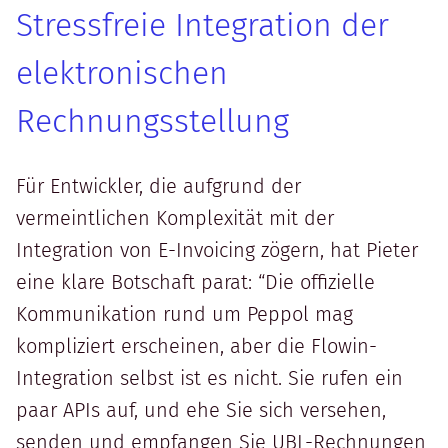
Stressfreie Integration der
elektronischen
Rechnungsstellung
Für Entwickler, die aufgrund der
vermeintlichen Komplexität mit der
Integration von E-Invoicing zögern, hat Pieter
eine klare Botschaft parat: “Die offizielle
Kommunikation rund um Peppol mag
kompliziert erscheinen, aber die Flowin-
Integration selbst ist es nicht. Sie rufen ein
paar APIs auf, und ehe Sie sich versehen,
senden und empfangen Sie UBL-Rechnungen