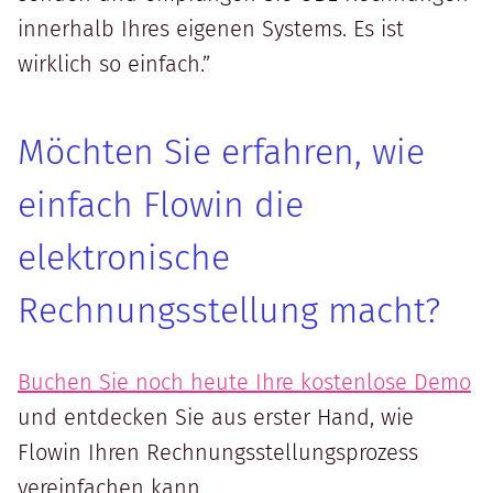
innerhalb Ihres eigenen Systems. Es ist
wirklich so einfach.”
Möchten Sie erfahren, wie
einfach Flowin die
elektronische
Rechnungsstellung macht?
Buchen Sie noch heute Ihre kostenlose Demo
und entdecken Sie aus erster Hand, wie
Flowin Ihren Rechnungsstellungsprozess
vereinfachen kann.