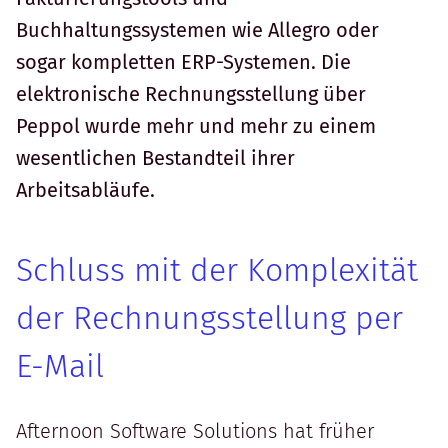
Buchhaltungssystemen wie Allegro oder
sogar kompletten ERP-Systemen. Die
elektronische Rechnungsstellung über
Peppol wurde mehr und mehr zu einem
wesentlichen Bestandteil ihrer
Arbeitsabläufe.
Schluss mit der Komplexität
der Rechnungsstellung per
E-Mail
Afternoon Software Solutions hat früher