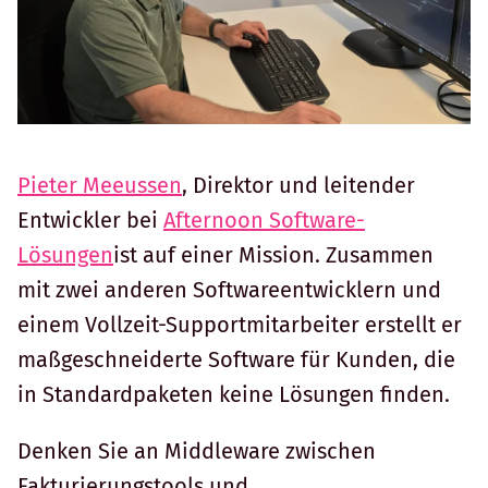
Pieter Meeussen
, Direktor und leitender
Entwickler bei
Afternoon Software-
Lösungen
ist auf einer Mission. Zusammen
mit zwei anderen Softwareentwicklern und
einem Vollzeit-Supportmitarbeiter erstellt er
maßgeschneiderte Software für Kunden, die
in Standardpaketen keine Lösungen finden.
Denken Sie an Middleware zwischen
Fakturierungstools und