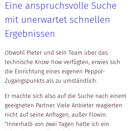
Eine anspruchsvolle Suche
mit unerwartet schnellen
Ergebnissen
Obwohl Pieter und sein Team über das
technische Know-how verfügten, erwies sich
die Einrichtung eines eigenen Peppol-
Zugangspunkts als zu umständlich.
Er machte sich also auf die Suche nach einem
geeigneten Partner. Viele Anbieter reagierten
nicht auf seine Anfragen, außer Flowin.
“Innerhalb von zwei Tagen hatte ich ein