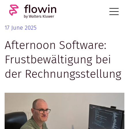
17 June 2025
Afternoon Software:
Frustbewältigung bei
der Rechnungsstellung