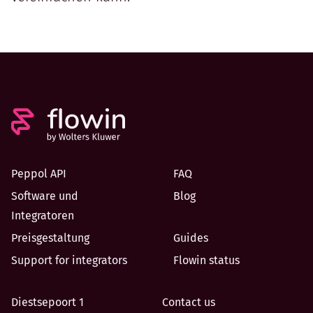
Peppol API
FAQ
Software und
Blog
Integratoren
Preisgestaltung
Guides
Support for integrators
Flowin status
Diestsepoort 1
Contact us