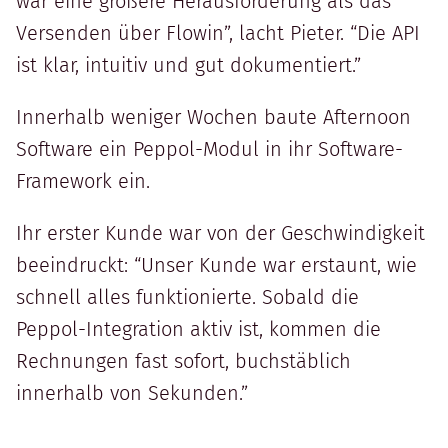
war eine größere Herausforderung als das
Versenden über Flowin”, lacht Pieter. “Die API
ist klar, intuitiv und gut dokumentiert.”
Innerhalb weniger Wochen baute Afternoon
Software ein Peppol-Modul in ihr Software-
Framework ein.
Ihr erster Kunde war von der Geschwindigkeit
beeindruckt: “Unser Kunde war erstaunt, wie
schnell alles funktionierte. Sobald die
Peppol-Integration aktiv ist, kommen die
Rechnungen fast sofort, buchstäblich
innerhalb von Sekunden.”