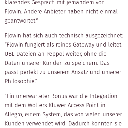
klärendes Gespräch mit jemandem von
Flowin. Andere Anbieter haben nicht einmal
geantwortet.”
Flowin hat sich auch technisch ausgezeichnet:
“Flowin fungiert als reines Gateway und leitet
UBL-Dateien an Peppol weiter, ohne die
Daten unserer Kunden zu speichern. Das
passt perfekt zu unserem Ansatz und unserer
Philosophie.”
“Ein unerwarteter Bonus war die Integration
mit dem Wolters Kluwer Access Point in
Allegro, einem System, das von vielen unserer
Kunden verwendet wird. Dadurch konnten sie