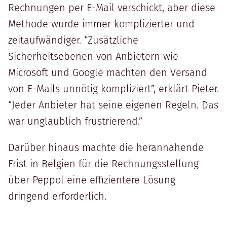
Rechnungen per E-Mail verschickt, aber diese
Methode wurde immer komplizierter und
zeitaufwändiger. “Zusätzliche
Sicherheitsebenen von Anbietern wie
Microsoft und Google machten den Versand
von E-Mails unnötig kompliziert”, erklärt Pieter.
“Jeder Anbieter hat seine eigenen Regeln. Das
war unglaublich frustrierend.”
Darüber hinaus machte die herannahende
Frist in Belgien für die Rechnungsstellung
über Peppol eine effizientere Lösung
dringend erforderlich.