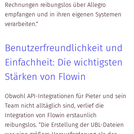
Rechnungen reibungslos über Allegro
empfangen und in ihren eigenen Systemen
verarbeiten.”
Benutzerfreundlichkeit und
Einfachheit: Die wichtigsten
Stärken von Flowin
Obwohl API-Integrationen für Pieter und sein
Team nicht alltäglich sind, verlief die
Integration von Flowin erstaunlich
reibungslos. “Die Erstellung der UBL-Dateien