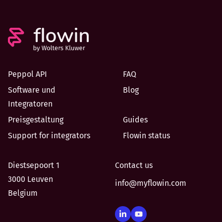
Peppol API
FAQ
Software und
Blog
Integratoren
Preisgestaltung
Guides
Support for integrators
Flowin status
Diestsepoort 1
Contact us
3000 Leuven
info@myflowin.com
Belgium