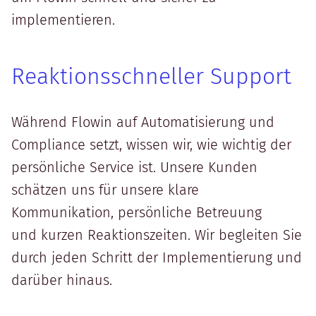
implementieren.
Reaktionsschneller Support
Während Flowin auf Automatisierung und
Compliance setzt, wissen wir, wie wichtig der
persönliche Service ist. Unsere Kunden
schätzen uns für unsere klare
Kommunikation, persönliche Betreuung
und kurzen Reaktionszeiten. Wir begleiten Sie
durch jeden Schritt der Implementierung und
darüber hinaus.