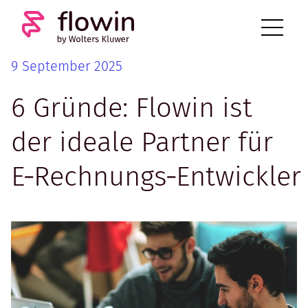
9 September 2025
6 Gründe: Flowin ist
der ideale Partner für
E‑Rechnungs‑Entwickler