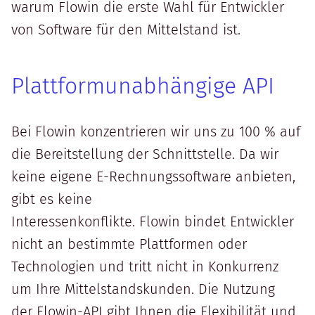
warum Flowin die erste Wahl für Entwickler
von Software für den Mittelstand ist.
Plattformunabhängige API
Bei Flowin konzentrieren wir uns zu 100 % auf
die Bereitstellung der Schnittstelle. Da wir
keine eigene E-Rechnungssoftware anbieten,
gibt es keine
Interessenkonflikte. Flowin bindet Entwickler
nicht an bestimmte Plattformen oder
Technologien und tritt nicht in Konkurrenz
um Ihre Mittelstandskunden. Die Nutzung
der Flowin-API gibt Ihnen die Flexibilität und