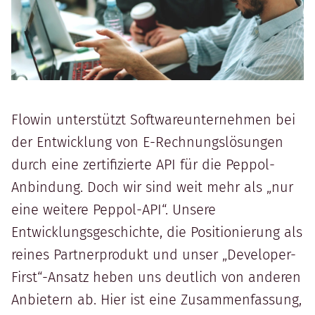
Flowin unterstützt Softwareunternehmen bei
der Entwicklung von E-Rechnungslösungen
durch eine zertifizierte API für die Peppol-
Anbindung. Doch wir sind weit mehr als „nur
eine weitere Peppol-API“. Unsere
Entwicklungsgeschichte, die Positionierung als
reines Partnerprodukt und unser „Developer-
First“-Ansatz heben uns deutlich von anderen
Anbietern ab. Hier ist eine Zusammenfassung,