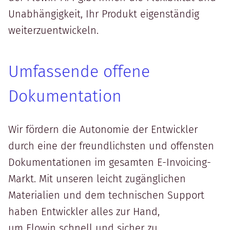
Unabhängigkeit, Ihr Produkt eigenständig
weiterzuentwickeln.
Umfassende offene
Dokumentation
Wir fördern die Autonomie der Entwickler
durch eine der freundlichsten und offensten
Dokumentationen im gesamten E-Invoicing-
Markt. Mit unseren leicht zugänglichen
Materialien und dem technischen Support
haben Entwickler alles zur Hand,
um Flowin schnell und sicher zu