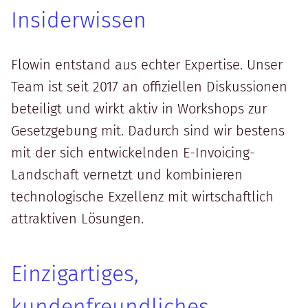
Insiderwissen
Flowin entstand aus echter Expertise. Unser
Team ist seit 2017 an offiziellen Diskussionen
beteiligt und wirkt aktiv in Workshops zur
Gesetzgebung mit. Dadurch sind wir bestens
mit der sich entwickelnden E-Invoicing-
Landschaft vernetzt und kombinieren
technologische Exzellenz mit wirtschaftlich
attraktiven Lösungen.
Einzigartiges,
kundenfreundliches