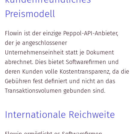
Preismodell
Flowin ist der einzige Peppol-API-Anbieter,
der je angeschlossener
Unternehmenseinheit statt je Dokument
abrechnet. Dies bietet Softwarefirmen und
deren Kunden volle Kostentransparenz, da die
Gebühren fest definiert und nicht an das
Transaktionsvolumen gebunden sind.
Internationale Reichweite