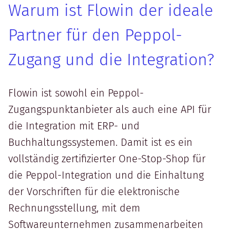
Warum ist Flowin der ideale
Partner für den Peppol-
Zugang und die Integration?
Flowin ist sowohl ein Peppol-
Zugangspunktanbieter als auch eine API für
die Integration mit ERP- und
Buchhaltungssystemen. Damit ist es ein
vollständig zertifizierter One-Stop-Shop für
die Peppol-Integration und die Einhaltung
der Vorschriften für die elektronische
Rechnungsstellung, mit dem
Softwareunternehmen zusammenarbeiten