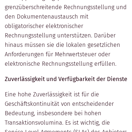
grenzüberschreitende Rechnungsstellung und
den Dokumentenaustausch mit
obligatorischer elektronischer
Rechnungsstellung unterstützen. Darüber
hinaus müssen sie die lokalen gesetzlichen
Anforderungen für Mehrwertsteuer oder
elektronische Rechnungsstellung erfüllen.
Zuverlässigkeit und Verfügbarkeit der Dienste
Eine hohe Zuverlässigkeit ist für die
Geschäftskontinuität von entscheidender
Bedeutung, insbesondere bei hohen
Transaktionsvolumina. Es ist wichtig, die
Service Level Agreements (SLAs) des Anbieters