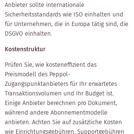
Anbieter sollte internationale
Sicherheitsstandards wie ISO einhalten und
für Unternehmen, die in Europa tätig sind, die
DSGVO einhalten.
Kostenstruktur
Prüfen Sie, wie kosteneffizient das
Preismodell des Peppol-
Zugangspunktanbieters für Ihr erwartetes
Transaktionsvolumen und Ihr Budget ist.
Einige Anbieter berechnen pro Dokument,
während andere Abonnementmodelle
anbieten. Achten Sie auf zusätzliche Kosten
wie Einrichtungsgebühren, Supportgebühren