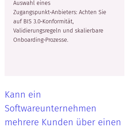
Auswahl eines
Zugangspunkt‑Anbieters: Achten Sie
auf BIS 3.0‑Konformität,
Validierungsregeln und skalierbare
Onboarding‑Prozesse.
Kann ein
Softwareunternehmen
mehrere Kunden über einen