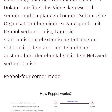
Dokumente über das Vier-Ecken-Modell
senden und empfangen können. Sobald eine
Organisation über einen Zugangspunkt mit
Peppol verbunden ist, kann sie
standardisierte elektronische Dokumente
sicher mit jedem anderen Teilnehmer
austauschen, der ebenfalls mit dem Netzwerk
verbunden ist.
Peppol-four corner model