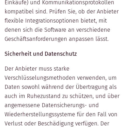
Einkäufe) und Kommunikationsprotokollen
kompatibel sind. Prüfen Sie, ob der Anbieter
flexible Integrationsoptionen bietet, mit
denen sich die Software an verschiedene
Geschäftsanforderungen anpassen lässt.
Sicherheit und Datenschutz
Der Anbieter muss starke
Verschlüsselungsmethoden verwenden, um
Daten sowohl während der Übertragung als
auch im Ruhezustand zu schützen, und über
angemessene Datensicherungs- und
Wiederherstellungssysteme für den Fall von
Verlust oder Beschädigung verfügen. Der