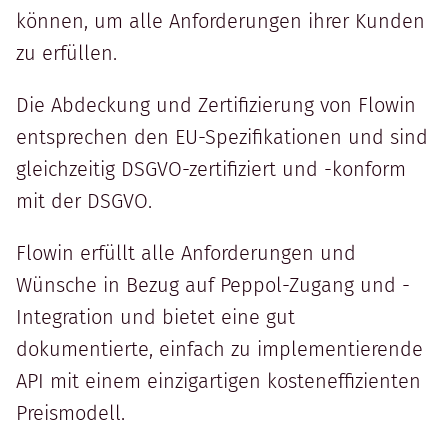
können, um alle Anforderungen ihrer Kunden
zu erfüllen.
Die Abdeckung und Zertifizierung von Flowin
entsprechen den EU-Spezifikationen und sind
gleichzeitig DSGVO-zertifiziert und -konform
mit der DSGVO.
Flowin erfüllt alle Anforderungen und
Wünsche in Bezug auf Peppol-Zugang und -
Integration und bietet eine gut
dokumentierte, einfach zu implementierende
API mit einem einzigartigen kosteneffizienten
Preismodell.