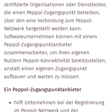
zertifizierte Organisationen oder Dienstleister,
die einen Peppol-Zugangspunkt betreiben,
über den eine Verbindung zum Peppol-
Netzwerk hergestellt werden kann.
Softwareunternehmen können mit einem
Peppol-Zugangspunktanbieter
zusammenarbeiten, um ihren eigenen
Nutzern Peppol-Konnektivität bereitzustellen,
anstatt einen eigenen Zugangspunkt
aufbauen und warten zu müssen.
Ein Peppol-Zugangspunktanbieter
hilft Unternehmen bei der Registrierung
im Peppol-Netzwerk und der