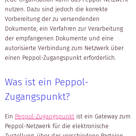
nutzen. Dazu sind jedoch die korrekte
Vorbereitung der zu versendenden
Dokumente, ein Verfahren zur Verarbeitung
der empfangenen Dokumente und eine
autorisierte Verbindung zum Netzwerk über
einen Peppol-Zugangspunkt erforderlich.
Was ist ein Peppol-
Zugangspunkt?
Ein
Peppol-Zugangspunkt
ist ein Gateway zum
Peppol-Netzwerk für die elektronische
Zustellung, über das verschiedene Parteien