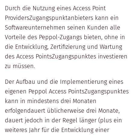
Durch die Nutzung eines Access Point
ProvidersZugangspunktanbieters kann ein
Softwareunternehmen seinen Kunden alle
Vorteile des Peppol-Zugangs bieten, ohne in
die Entwicklung, Zertifizierung und Wartung
des Access PointsZugangspunktes investieren
zu müssen.
Der Aufbau und die Implementierung eines
eigenen Peppol Access PointsZugangspunktes
kann in mindestens drei Monaten
erfolgendauert üblicherweise drei Monate,
dauert jedoch in der Regel länger (plus ein
weiteres Jahr für die Entwicklung einer