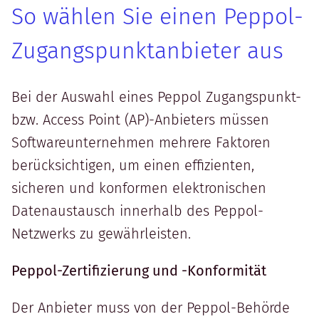
So wählen Sie einen Peppol-
Zugangspunktanbieter aus
Bei der Auswahl eines Peppol Zugangspunkt-
bzw. Access Point (AP)-Anbieters müssen
Softwareunternehmen mehrere Faktoren
berücksichtigen, um einen effizienten,
sicheren und konformen elektronischen
Datenaustausch innerhalb des Peppol-
Netzwerks zu gewährleisten.
Peppol-Zertifizierung und -Konformität
Der Anbieter muss von der Peppol-Behörde