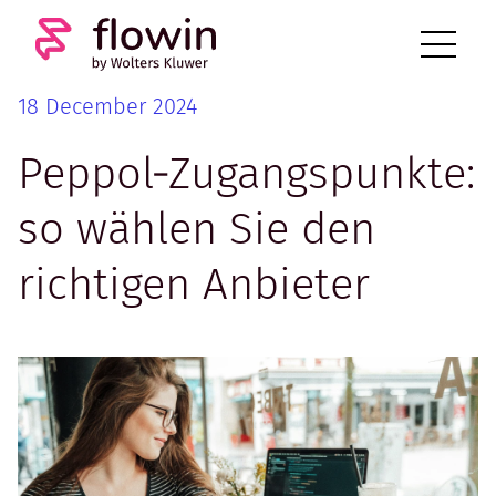
18 December 2024
Peppol‑Zugangspunkte:
so wählen Sie den
richtigen Anbieter