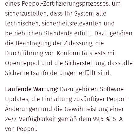
eines Peppol-Zertifizierungsprozesses, um
sicherzustellen, dass Ihr System alle
technischen, sicherheitsrelevanten und
betrieblichen Standards erfüllt. Dazu gehören
die Beantragung der Zulassung, die
Durchführung von Konformitätstests mit
OpenPeppol und die Sicherstellung, dass alle
Sicherheitsanforderungen erfüllt sind.
Laufende Wartung
: Dazu gehören Software-
Updates, die Einhaltung zukünftiger Peppol-
Änderungen und die Gewährleistung einer
24/7-Verfügbarkeit gemäß dem 99,5 %-SLA
von Peppol.