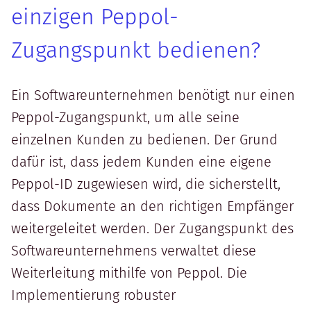
einzigen Peppol-
Zugangspunkt bedienen?
Ein Softwareunternehmen benötigt nur einen
Peppol-Zugangspunkt, um alle seine
einzelnen Kunden zu bedienen. Der Grund
dafür ist, dass jedem Kunden eine eigene
Peppol-ID zugewiesen wird, die sicherstellt,
dass Dokumente an den richtigen Empfänger
weitergeleitet werden. Der Zugangspunkt des
Softwareunternehmens verwaltet diese
Weiterleitung mithilfe von Peppol. Die
Implementierung robuster