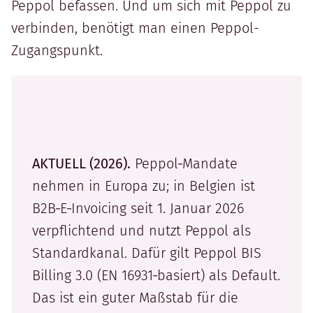
Peppol befassen. Und um sich mit Peppol zu
verbinden, benötigt man einen Peppol-
Zugangspunkt.
AKTUELL (2026).
Peppol‑Mandate
nehmen in Europa zu; in Belgien ist
B2B‑E‑Invoicing seit 1. Januar 2026
verpflichtend und nutzt Peppol als
Standardkanal. Dafür gilt Peppol BIS
Billing 3.0 (EN 16931‑basiert) als Default.
Das ist ein guter Maßstab für die