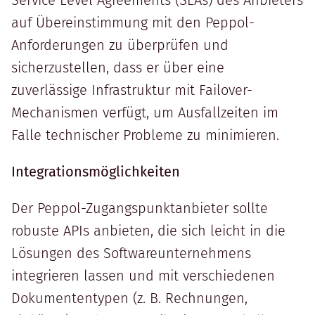
auf Übereinstimmung mit den Peppol-
Anforderungen zu überprüfen und
sicherzustellen, dass er über eine
zuverlässige Infrastruktur mit Failover-
Mechanismen verfügt, um Ausfallzeiten im
Falle technischer Probleme zu minimieren.
Integrationsmöglichkeiten
Der Peppol-Zugangspunktanbieter sollte
robuste APIs anbieten, die sich leicht in die
Lösungen des Softwareunternehmens
integrieren lassen und mit verschiedenen
Dokumententypen (z. B. Rechnungen,