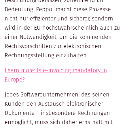
Bedeutung. Peppol macht diese Prozesse
nicht nur effizienter und sicherer, sondern
wird in der EU höchstwahrscheinlich auch zu
einer Notwendigkeit, um die kommenden
Rechtsvorschriften zur elektronischen
Rechnungsstellung einzuhalten.
Learn more: Is e-invoicing mandatory in
Europe?
Jedes Softwareunternehmen, das seinen
Kunden den Austausch elektronischer
Dokumente – insbesondere Rechnungen –
ermöglicht, muss sich daher ernsthaft mit