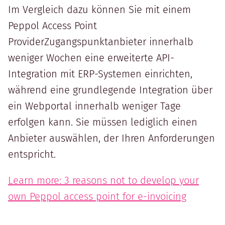
Im Vergleich dazu können Sie mit einem
Peppol Access Point
ProviderZugangspunktanbieter innerhalb
weniger Wochen eine erweiterte API-
Integration mit ERP-Systemen einrichten,
während eine grundlegende Integration über
ein Webportal innerhalb weniger Tage
erfolgen kann. Sie müssen lediglich einen
Anbieter auswählen, der Ihren Anforderungen
entspricht.
Learn more: 3 reasons not to develop your
own Peppol access point for e-invoicing