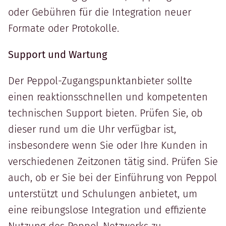
oder Gebühren für die Integration neuer
Formate oder Protokolle.
Support und Wartung
Der Peppol-Zugangspunktanbieter sollte
einen reaktionsschnellen und kompetenten
technischen Support bieten. Prüfen Sie, ob
dieser rund um die Uhr verfügbar ist,
insbesondere wenn Sie oder Ihre Kunden in
verschiedenen Zeitzonen tätig sind. Prüfen Sie
auch, ob er Sie bei der Einführung von Peppol
unterstützt und Schulungen anbietet, um
eine reibungslose Integration und effiziente
Nutzung des Peppol-Netzwerks zu