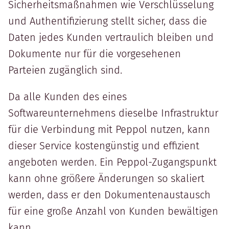
Sicherheitsmaßnahmen wie Verschlüsselung
und Authentifizierung stellt sicher, dass die
Daten jedes Kunden vertraulich bleiben und
Dokumente nur für die vorgesehenen
Parteien zugänglich sind.
Da alle Kunden des eines
Softwareunternehmens dieselbe Infrastruktur
für die Verbindung mit Peppol nutzen, kann
dieser Service kostengünstig und effizient
angeboten werden. Ein Peppol-Zugangspunkt
kann ohne größere Änderungen so skaliert
werden, dass er den Dokumentenaustausch
für eine große Anzahl von Kunden bewältigen
kann.