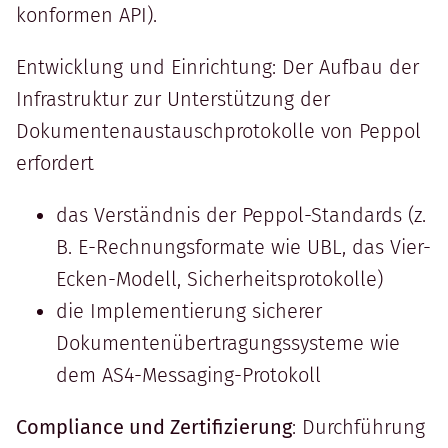
konformen API).
Entwicklung und Einrichtung: Der Aufbau der
Infrastruktur zur Unterstützung der
Dokumentenaustauschprotokolle von Peppol
erfordert
das Verständnis der Peppol-Standards (z.
B. E-Rechnungsformate wie UBL, das Vier-
Ecken-Modell, Sicherheitsprotokolle)
die Implementierung sicherer
Dokumentenübertragungssysteme wie
dem AS4-Messaging-Protokoll
Compliance und Zertifizierung
: Durchführung