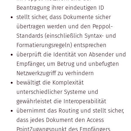
Beantragung ihrer eindeutigen ID
stellt sicher, dass Dokumente sicher
übertragen werden und den Peppol-
Standards (einschließlich Syntax- und
Formatierungsregeln) entsprechen
überprüft die Identität von Absender und
Empfänger, um Betrug und unbefugten
Netzwerkzugriff zu verhindern
bewältigt die Komplexität
unterschiedlicher Systeme und
gewährleistet die Interoperabilität
übernimmt das Routing und stellt sicher,
dass jedes Dokument den Access
PointZugangspunkt des Empfängers