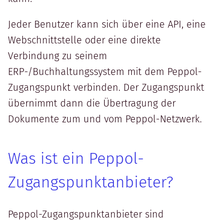
Jeder Benutzer kann sich über eine API, eine
Webschnittstelle oder eine direkte
Verbindung zu seinem
ERP-/Buchhaltungssystem mit dem Peppol-
Zugangspunkt verbinden. Der Zugangspunkt
übernimmt dann die Übertragung der
Dokumente zum und vom Peppol-Netzwerk.
Was ist ein Peppol-
Zugangspunktanbieter?
Peppol-Zugangspunktanbieter sind