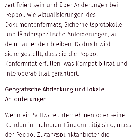
zertifiziert sein und über Änderungen bei
Peppol, wie Aktualisierungen des
Dokumentenformats, Sicherheitsprotokolle
und länderspezifische Anforderungen, auf
dem Laufenden bleiben. Dadurch wird
sichergestellt, dass sie die Peppol-
Konformität erfüllen, was Kompatibilität und
Interoperabilität garantiert.
Geografische Abdeckung und lokale
Anforderungen
Wenn ein Softwareunternehmen oder seine
Kunden in mehreren Ländern tätig sind, muss
der Peppol-Zugangspunktanbieter die