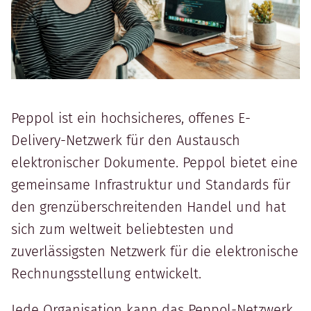
Peppol ist ein hochsicheres, offenes E-
Delivery-Netzwerk für den Austausch
elektronischer Dokumente. Peppol bietet eine
gemeinsame Infrastruktur und Standards für
den grenzüberschreitenden Handel und hat
sich zum weltweit beliebtesten und
zuverlässigsten Netzwerk für die elektronische
Rechnungsstellung entwickelt.
Jede Organisation kann das Peppol-Netzwerk