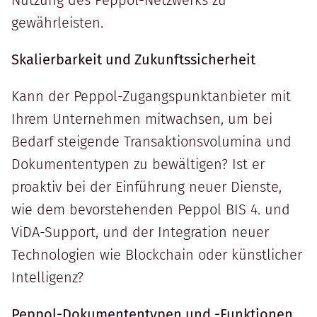
gewährleisten.
Skalierbarkeit und Zukunftssicherheit
Kann der Peppol-Zugangspunktanbieter mit
Ihrem Unternehmen mitwachsen, um bei
Bedarf steigende Transaktionsvolumina und
Dokumententypen zu bewältigen? Ist er
proaktiv bei der Einführung neuer Dienste,
wie dem bevorstehenden Peppol BIS 4. und
ViDA-Support, und der Integration neuer
Technologien wie Blockchain oder künstlicher
Intelligenz?
Peppol-Dokumententypen und -Funktionen