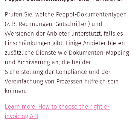
Prüfen Sie, welche Peppol-Dokumententypen
(z. B. Rechnungen, Gutschriften) und -
vVersionen der Anbieter unterstützt, falls es
Einschränkungen gibt. Einige Anbieter bieten
zusätzliche Dienste wie Dokumenten-Mapping
und Archivierung an, die bei der
Sicherstellung der Compliance und der
Vereinfachung von Prozessen hilfreich sein
können.
Learn more: How to choose the right e-
invoicing API