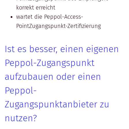
korrekt erreicht
wartet die Peppol-Access-
PointZugangspunkt-Zertifizierung
Ist es besser, einen eigenen
Peppol-Zugangspunkt
aufzubauen oder einen
Peppol-
Zugangspunktanbieter zu
nutzen?